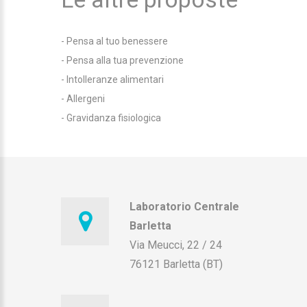
-
Pensa al tuo benessere
-
Pensa alla tua prevenzione
-
Intolleranze alimentari
-
Allergeni
-
Gravidanza fisiologica
Laboratorio Centrale
Barletta
Via Meucci, 22 / 24
76121 Barletta (BT)