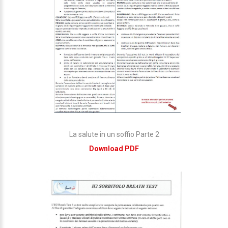
La salute in un soffio Parte 2
Download PDF