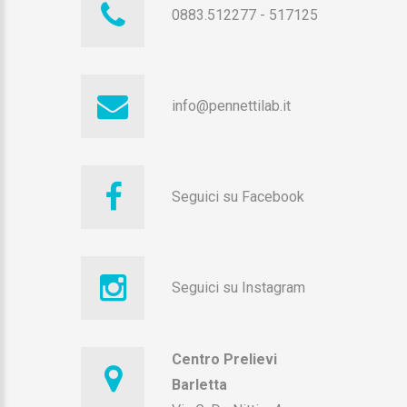
0883.512277
-
517125
info@pennettilab.it
Seguici su Facebook
Seguici su Instagram
Centro Prelievi
Barletta