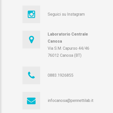
Seguici su Instagram
Laboratorio Centrale
Canosa
Via S.M. Capurso 44/46
76012 Canosa (BT)
0883.1926855
infocanosa@pennettilab.it