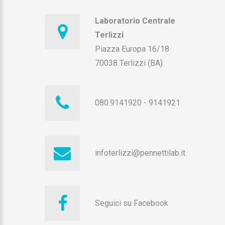
Laboratorio Centrale
Terlizzi
Piazza Europa 16/18
70038 Terlizzi (BA)
080.9141920
-
9141921
infoterlizzi@pennettilab.it
Seguici su Facebook