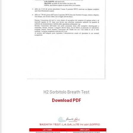
H2 Sorbitolo Breath Test
Download PDF