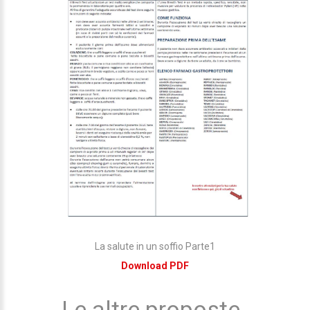
La salute in un soffio Parte1
Download PDF
Le altre proposte