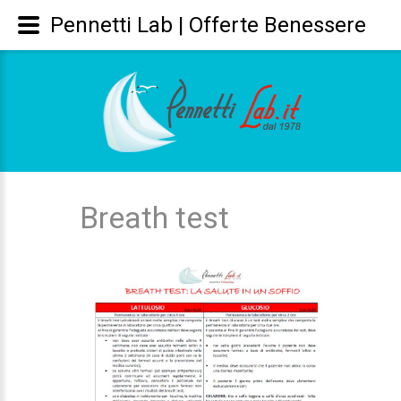
Pennetti Lab | Offerte Benessere
Breath test